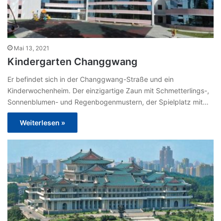
Mai 13, 2021
Kindergarten Changgwang
Er befindet sich in der Changgwang-Straße und ein
Kinderwochenheim. Der einzigartige Zaun mit Schmetterlings-,
Sonnenblumen- und Regenbogenmustern, der Spielplatz mit…
Weiterlesen »