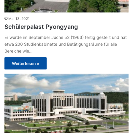
Mai 13, 2021
Schülerpalast Pyongyang
Er wurde im September Juche 52 (1963) fertig gestellt und hat
etwa 200 Studienkabinette und Betätigungsräume für alle
Bereiche wie…
Weiterlesen »