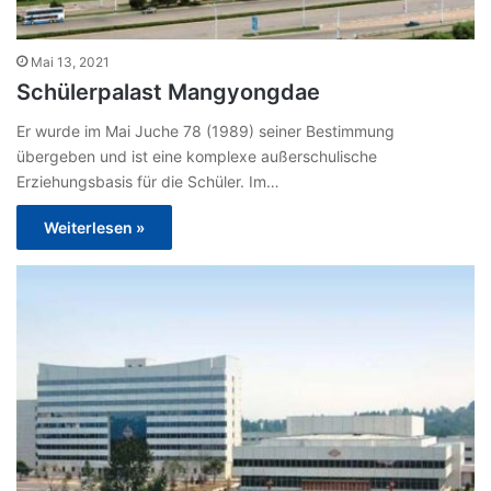
Mai 13, 2021
Schülerpalast Mangyongdae
Er wurde im Mai Juche 78 (1989) seiner Bestimmung
übergeben und ist eine komplexe außerschulische
Erziehungsbasis für die Schüler. Im…
Weiterlesen »