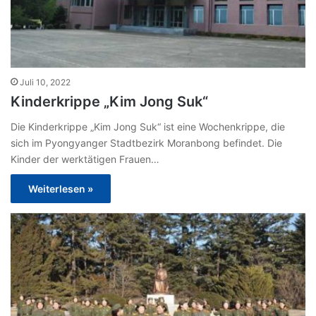
Juli 10, 2022
Kinderkrippe „Kim Jong Suk“
Die Kinderkrippe „Kim Jong Suk“ ist eine Wochenkrippe, die
sich im Pyongyanger Stadtbezirk Moranbong befindet. Die
Kinder der werktätigen Frauen…
Weiterlesen »