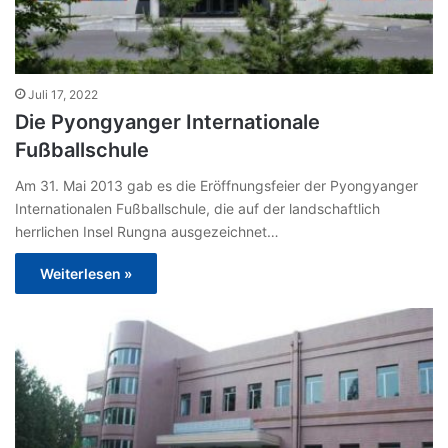
Juli 17, 2022
Die Pyongyanger Internationale
Fußballschule
Am 31. Mai 2013 gab es die Eröffnungsfeier der Pyongyanger
Internationalen Fußballschule, die auf der landschaftlich
herrlichen Insel Rungna ausgezeichnet…
Weiterlesen »