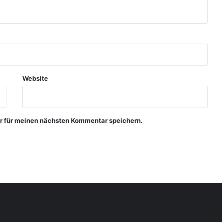
Website
r für meinen nächsten Kommentar speichern.