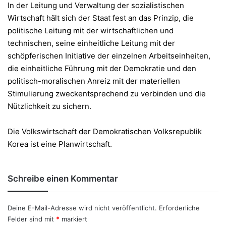
In der Leitung und Verwaltung der sozialistischen
Wirtschaft hält sich der Staat fest an das Prinzip, die
politische Leitung mit der wirtschaftlichen und
technischen, seine einheitliche Leitung mit der
schöpferischen Initiative der einzelnen Arbeitseinheiten,
die einheitliche Führung mit der Demokratie und den
politisch-moralischen Anreiz mit der materiellen
Stimulierung zweckentsprechend zu verbinden und die
Nützlichkeit zu sichern.
Die Volkswirtschaft der Demokratischen Volksrepublik
Korea ist eine Planwirtschaft.
Schreibe einen Kommentar
Deine E-Mail-Adresse wird nicht veröffentlicht.
Erforderliche
Felder sind mit
*
markiert