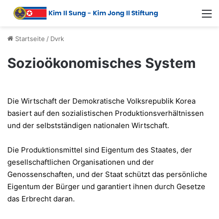
Startseite
/
Dvrk
Sozioökonomisches System
Die Wirtschaft der Demokratische Volksrepublik Korea
basiert auf den sozialistischen Produktionsverhältnissen
und der selbstständigen nationalen Wirtschaft.
Die Produktionsmittel sind Eigentum des Staates, der
gesellschaftlichen Organisationen und der
Genossenschaften, und der Staat schützt das persönliche
Eigentum der Bürger und garantiert ihnen durch Gesetze
das Erbrecht daran.