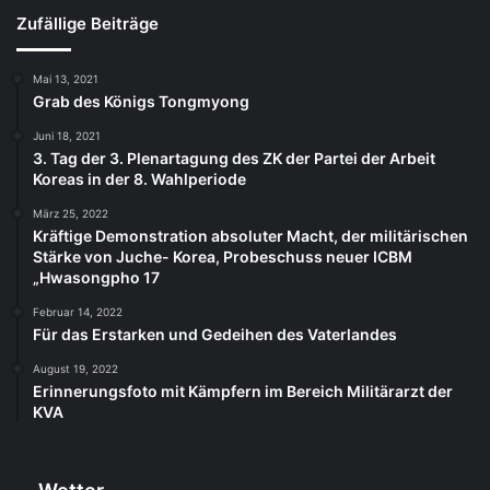
Zufällige Beiträge
Mai 13, 2021
Grab des Königs Tongmyong
Juni 18, 2021
3. Tag der 3. Plenartagung des ZK der Partei der Arbeit
Koreas in der 8. Wahlperiode
März 25, 2022
Kräftige Demonstration absoluter Macht, der militärischen
Stärke von Juche- Korea, Probeschuss neuer ICBM
„Hwasongpho 17
Februar 14, 2022
Für das Erstarken und Gedeihen des Vaterlandes
August 19, 2022
Erinnerungsfoto mit Kämpfern im Bereich Militärarzt der
KVA