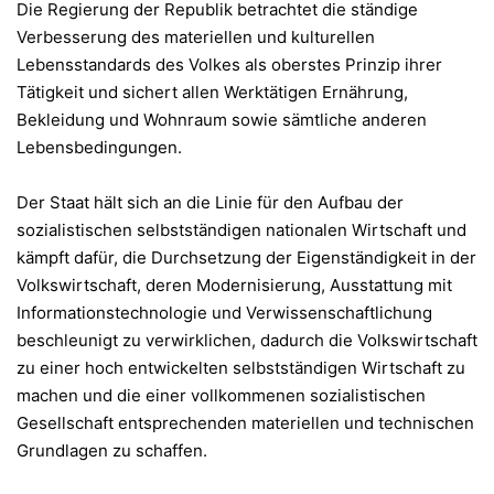
Die Regierung der Republik betrachtet die ständige
Verbesserung des materiellen und kulturellen
Lebensstandards des Volkes als oberstes Prinzip ihrer
Tätigkeit und sichert allen Werktätigen Ernährung,
Bekleidung und Wohnraum sowie sämtliche anderen
Lebensbedingungen.
Der Staat hält sich an die Linie für den Aufbau der
sozialistischen selbstständigen nationalen Wirtschaft und
kämpft dafür, die Durchsetzung der Eigenständigkeit in der
Volkswirtschaft, deren Modernisierung, Ausstattung mit
Informationstechnologie und Verwissenschaftlichung
beschleunigt zu verwirklichen, dadurch die Volkswirtschaft
zu einer hoch entwickelten selbstständigen Wirtschaft zu
machen und die einer vollkommenen sozialistischen
Gesellschaft entsprechenden materiellen und technischen
Grundlagen zu schaffen.