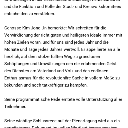
und die Funktion und Rolle der Stadt- und Kreisvolkskomitees
entscheiden zu verstärken.
Genosse Kim Jong Un bemerkte: Wir schreiten für die
Verwirklichung der richtigsten und heiligsten Ideale immer mit
hohen Zielen voran, und für uns sind jedes Jahr und die
Monate und Tage jedes Jahres wertvoll. Er appellierte an alle
herzlich, auf dem stolzerfüllten Weg zu grandiosen
Schöpfungen und Umwälzungen den nie erlahmenden Geist
des Dienstes am Vaterland und Volk und den endlosen
Enthusiasmus für die revolutionäre Sache in vollem Maße zu
bekunden und noch tatkräftiger zu kämpfen.
Seine programmatische Rede erntete volle Unterstützung aller
Teilnehmer.
Seine wichtige Schlussrede auf der Plenartagung wird als ein