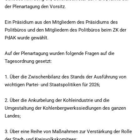
der Plenartagung den Vorsitz.
Ein Präsidium aus den Mitgliedern des Präsidiums des
Politbüros und den Mitgliedern des Politbüros beim ZK der
PdAK wurde gewählt.
Auf der Plenartagung wurden folgende Fragen auf die
Tagesordnung gesetzt:
1. Über die Zwischenbilanz des Stands der Ausführung von
wichtigen Partei- und Staatspolitiken für 2026;
2. Über die Ankurbelung der Kohleindustrie und die
Umgestaltung der Kohlenbergwerkssiedlungen des ganzen
Landes;
3. Über eine Reihe von Maßnahmen zur Verstärkung der Rolle
der Stadt- und Kreisvolkskomitees;