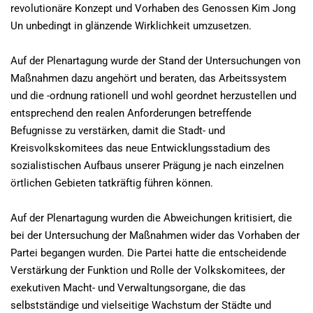
revolutionäre Konzept und Vorhaben des Genossen Kim Jong
Un unbedingt in glänzende Wirklichkeit umzusetzen.
Auf der Plenartagung wurde der Stand der Untersuchungen von
Maßnahmen dazu angehört und beraten, das Arbeitssystem
und die -ordnung rationell und wohl geordnet herzustellen und
entsprechend den realen Anforderungen betreffende
Befugnisse zu verstärken, damit die Stadt- und
Kreisvolkskomitees das neue Entwicklungsstadium des
sozialistischen Aufbaus unserer Prägung je nach einzelnen
örtlichen Gebieten tatkräftig führen können.
Auf der Plenartagung wurden die Abweichungen kritisiert, die
bei der Untersuchung der Maßnahmen wider das Vorhaben der
Partei begangen wurden. Die Partei hatte die entscheidende
Verstärkung der Funktion und Rolle der Volkskomitees, der
exekutiven Macht- und Verwaltungsorgane, die das
selbstständige und vielseitige Wachstum der Städte und