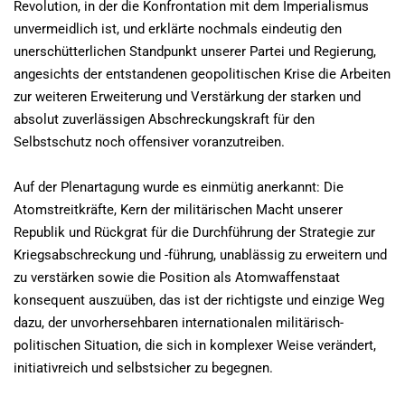
Revolution, in der die Konfrontation mit dem Imperialismus
unvermeidlich ist, und erklärte nochmals eindeutig den
unerschütterlichen Standpunkt unserer Partei und Regierung,
angesichts der entstandenen geopolitischen Krise die Arbeiten
zur weiteren Erweiterung und Verstärkung der starken und
absolut zuverlässigen Abschreckungskraft für den
Selbstschutz noch offensiver voranzutreiben.
Auf der Plenartagung wurde es einmütig anerkannt: Die
Atomstreitkräfte, Kern der militärischen Macht unserer
Republik und Rückgrat für die Durchführung der Strategie zur
Kriegsabschreckung und -führung, unablässig zu erweitern und
zu verstärken sowie die Position als Atomwaffenstaat
konsequent auszuüben, das ist der richtigste und einzige Weg
dazu, der unvorhersehbaren internationalen militärisch-
politischen Situation, die sich in komplexer Weise verändert,
initiativreich und selbstsicher zu begegnen.