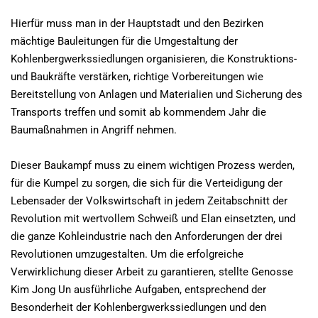
Hierfür muss man in der Hauptstadt und den Bezirken
mächtige Bauleitungen für die Umgestaltung der
Kohlenbergwerkssiedlungen organisieren, die Konstruktions-
und Baukräfte verstärken, richtige Vorbereitungen wie
Bereitstellung von Anlagen und Materialien und Sicherung des
Transports treffen und somit ab kommendem Jahr die
Baumaßnahmen in Angriff nehmen.
Dieser Baukampf muss zu einem wichtigen Prozess werden,
für die Kumpel zu sorgen, die sich für die Verteidigung der
Lebensader der Volkswirtschaft in jedem Zeitabschnitt der
Revolution mit wertvollem Schweiß und Elan einsetzten, und
die ganze Kohleindustrie nach den Anforderungen der drei
Revolutionen umzugestalten. Um die erfolgreiche
Verwirklichung dieser Arbeit zu garantieren, stellte Genosse
Kim Jong Un ausführliche Aufgaben, entsprechend der
Besonderheit der Kohlenbergwerkssiedlungen und den