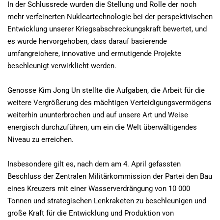
In der Schlussrede wurden die Stellung und Rolle der noch
mehr verfeinerten Nukleartechnologie bei der perspektivischen
Entwicklung unserer Kriegsabschreckungskraft bewertet, und
es wurde hervorgehoben, dass darauf basierende
umfangreichere, innovative und ermutigende Projekte
beschleunigt verwirklicht werden.
Genosse Kim Jong Un stellte die Aufgaben, die Arbeit für die
weitere Vergrößerung des mächtigen Verteidigungsvermögens
weiterhin ununterbrochen und auf unsere Art und Weise
energisch durchzuführen, um ein die Welt überwältigendes
Niveau zu erreichen.
Insbesondere gilt es, nach dem am 4. April gefassten
Beschluss der Zentralen Militärkommission der Partei den Bau
eines Kreuzers mit einer Wasserverdrängung von 10 000
Tonnen und strategischen Lenkraketen zu beschleunigen und
große Kraft für die Entwicklung und Produktion von