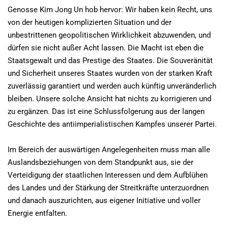
Genosse Kim Jong Un hob hervor: Wir haben kein Recht, uns
von der heutigen komplizierten Situation und der
unbestrittenen geopolitischen Wirklichkeit abzuwenden, und
dürfen sie nicht außer Acht lassen. Die Macht ist eben die
Staatsgewalt und das Prestige des Staates. Die Souveränität
und Sicherheit unseres Staates wurden von der starken Kraft
zuverlässig garantiert und werden auch künftig unveränderlich
bleiben. Unsere solche Ansicht hat nichts zu korrigieren und
zu ergänzen. Das ist eine Schlussfolgerung aus der langen
Geschichte des antiimperialistischen Kampfes unserer Partei.
Im Bereich der auswärtigen Angelegenheiten muss man alle
Auslandsbeziehungen von dem Standpunkt aus, sie der
Verteidigung der staatlichen Interessen und dem Aufblühen
des Landes und der Stärkung der Streitkräfte unterzuordnen
und danach auszurichten, aus eigener Initiative und voller
Energie entfalten.