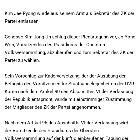
Kim Jae Ryong wurde aus seinem Amt als Sekretär des ZK der
Partei entlassen.
Genosse Kim Jong Un schlug dieser Plenartagung vor, Jo Yong
Won, Vorsitzenden des Präsidiums der Obersten
Volksversammlung, abzuberufen und zum Sekretär des ZK der
Partei zu wählen.
Sein Vorschlag zur Kaderversetzung, der der Ausübung der
Befugnis des Vorsitzenden für Staatsangelegenheiten der DVR
Korea nach dem Artikel 90 des Abschnittes VI der Verfassung
der Republik entspricht, wurde mit einstimmiger Zustimmung
der Mitglieder des ZK der Partei angenommen.
Nach dem Artikel 96 des Abschnitts VI der Verfassung wird
der Vorsitzende des Präsidiums der Obersten
Volksversammlung auf der künftig einberufenen Tagung der