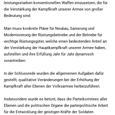
leistungsstarken konventionellen Waffen einzusetzen, die für
die Verstärkung der Kampfkraft unserer Armee von großer
Bedeutung sind.
Man muss konkrete Pläne für Neubau, Sanierung und
Modernisierung der Rüstungsbetriebe und der Betriebe für
wichtige Rüstungsgüter, welche einen bedeutenden Anteil an
der Verstärkung der Hauptkampfkraft unserer Armee haben,
aufstellen und ihre Erfüllung Jahr für Jahr dynamisch
vorantreiben.
In der Schlussrede wurden die allgemeinen Aufgaben dafür
gestellt, qualitative Veränderungen bei der Erhöhung der
Kampfkraft aller Ebenen der Volksarmee herbeizuführen.
Insbesondere wurde es betont, dass die Parteikomitees aller
Ebenen und die politischen Organe die parteipolitische Arbeit
für die Entwicklung der geistigen Kräfte der Soldaten