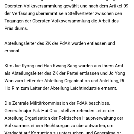
Obersten Volksversammlung gewählt und nach dem Artikel 99
der Verfassung übernimmt sein Stellvertreter zwischen den
Tagungen der Obersten Volksversammlung die Arbeit des
Präsidiums.
Abteilungsleiter des ZK der PdAK wurden entlassen und
ernannt.
Kim Jae Ryong und Han Kwang Sang wurden aus ihrem Amt
als Abteilungsleiter des ZK der Partei entlassen und Jo Yong
Won zum Leiter der Abteilung Organisation und Anleitung, Ri
Ho Rim zum Leiter der Abteilung Leichtindustrie ernannt.
Die Zentrale Militärkommission der PdAK beschloss,
Generalmajor Pak Hui Chol, stellvertretenden Leiter der
Abteilung Organisation der Politischen Hauptverwaltung der
Volksarmee, einem Rechtsorgan zu überantworten, um
Verdacht auf Korruption zu untersuchen, und Generalmajor