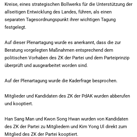
Kreise, eines strategischen Bollwerks für die Unterstützung der
allseitigen Entwicklung des Landes, führen, als einen
separaten Tagesordnungspunkt ihrer wichtigen Tagung
festgelegt.
Auf dieser Plenartagung wurde es anerkannt, dass die zur
Beratung vorgelegten Maßnahmen entsprechend dem
politischen Vorhaben des ZK der Partei und dem Parteiprinzip
überprüft und ausgearbeitet worden sind.
Auf der Plenartagung wurde die Kaderfrage besprochen.
Mitglieder und Kandidaten des ZK der PdAK wurden abberufen
und kooptiert.
Han Sang Man und Kwon Song Hwan wurden von Kandidaten
des ZK der Partei zu Mitgliedern und Kim Yong Ul direkt zum
Mitglied des ZK der Partei kooptiert.