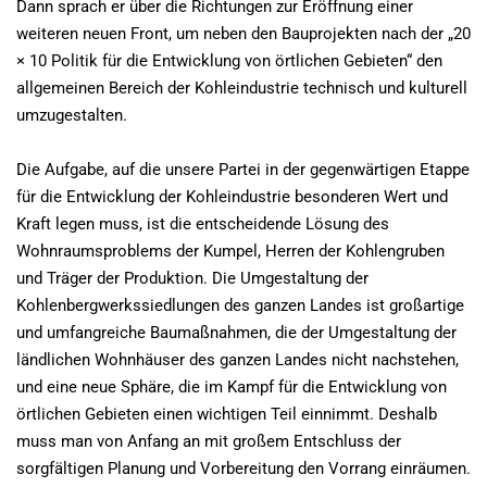
Dann sprach er über die Richtungen zur Eröffnung einer
weiteren neuen Front, um neben den Bauprojekten nach der „20
× 10 Politik für die Entwicklung von örtlichen Gebieten“ den
allgemeinen Bereich der Kohleindustrie technisch und kulturell
umzugestalten.
Die Aufgabe, auf die unsere Partei in der gegenwärtigen Etappe
für die Entwicklung der Kohleindustrie besonderen Wert und
Kraft legen muss, ist die entscheidende Lösung des
Wohnraumsproblems der Kumpel, Herren der Kohlengruben
und Träger der Produktion. Die Umgestaltung der
Kohlenbergwerkssiedlungen des ganzen Landes ist großartige
und umfangreiche Baumaßnahmen, die der Umgestaltung der
ländlichen Wohnhäuser des ganzen Landes nicht nachstehen,
und eine neue Sphäre, die im Kampf für die Entwicklung von
örtlichen Gebieten einen wichtigen Teil einnimmt. Deshalb
muss man von Anfang an mit großem Entschluss der
sorgfältigen Planung und Vorbereitung den Vorrang einräumen.