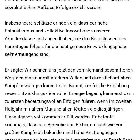
sozialistischen Aufbaus Erfolge erzielt wurden.
Insbesondere schätzte er hoch ein, dass der hohe
Enthusiasmus und kollektive Innovationen unserer
Arbeiterklasse und Jugendlichen, die den Beschlüssen des
Parteitages folgen, für die heutige neue Entwicklungsphase
sehr ermutigend sind.
Er sagte: Wir bahnen uns jetzt den von niemand beschrittenen
Weg, den man nur mit starkem Willen und durch beharrlichen
Kampf bewältigen kann. Unser Kampf, der für die Erreichung
neuer Entwicklungsziele voller Energie begann, kann erst dann
zu ersten bedeutungsvollen Erfolgen führen, wenn im zweiten
Halbjahr mit allem Mut und allen Kräften die diesjährigen
Planaufgaben vollkommen erfüllt werden. Er betonte
nochmals, dass alle Bereiche und Einheiten nach wie vor
großen Kampfelan bekunden und hohe Anstrengungen