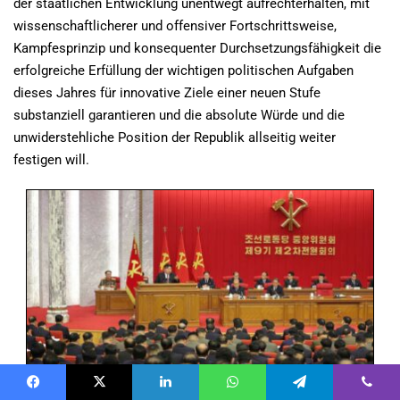
der staatlichen Entwicklung unentwegt aufrechterhalten, mit
wissenschaftlicherer und offensiver Fortschrittsweise,
Kampfesprinzip und konsequenter Durchsetzungsfähigkeit die
erfolgreiche Erfüllung der wichtigen politischen Aufgaben
dieses Jahres für innovative Ziele einer neuen Stufe
substanziell garantieren und die absolute Würde und die
unwiderstehliche Position der Republik allseitig weiter
festigen will.