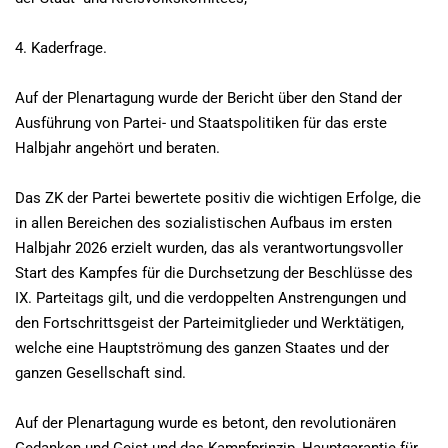
4. Kaderfrage.
Auf der Plenartagung wurde der Bericht über den Stand der
Ausführung von Partei- und Staatspolitiken für das erste
Halbjahr angehört und beraten.
Das ZK der Partei bewertete positiv die wichtigen Erfolge, die
in allen Bereichen des sozialistischen Aufbaus im ersten
Halbjahr 2026 erzielt wurden, das als verantwortungsvoller
Start des Kampfes für die Durchsetzung der Beschlüsse des
IX. Parteitags gilt, und die verdoppelten Anstrengungen und
den Fortschrittsgeist der Parteimitglieder und Werktätigen,
welche eine Hauptströmung des ganzen Staates und der
ganzen Gesellschaft sind.
Auf der Plenartagung wurde es betont, den revolutionären