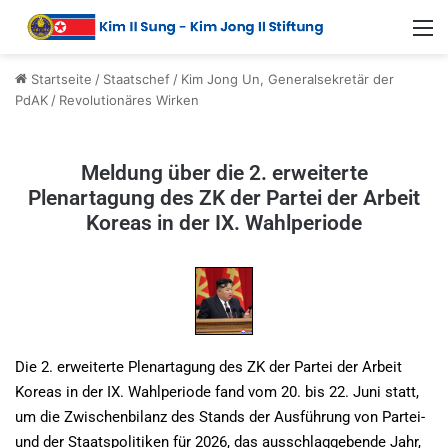
Startseite
/
Staatschef
/
Kim Jong Un, Generalsekretär der
PdAK
/
Revolutionäres Wirken
Meldung über die 2. erweiterte
Plenartagung des ZK der Partei der Arbeit
Koreas in der IX. Wahlperiode
Die 2. erweiterte Plenartagung des ZK der Partei der Arbeit
Koreas in der IX. Wahlperiode fand vom 20. bis 22. Juni statt,
um die Zwischenbilanz des Stands der Ausführung von Partei-
und der Staatspolitiken für 2026, das ausschlaggebende Jahr,