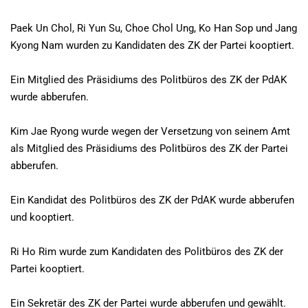
Paek Un Chol, Ri Yun Su, Choe Chol Ung, Ko Han Sop und Jang
Kyong Nam wurden zu Kandidaten des ZK der Partei kooptiert.
Ein Mitglied des Präsidiums des Politbüros des ZK der PdAK
wurde abberufen.
Kim Jae Ryong wurde wegen der Versetzung von seinem Amt
als Mitglied des Präsidiums des Politbüros des ZK der Partei
abberufen.
Ein Kandidat des Politbüros des ZK der PdAK wurde abberufen
und kooptiert.
Ri Ho Rim wurde zum Kandidaten des Politbüros des ZK der
Partei kooptiert.
Ein Sekretär des ZK der Partei wurde abberufen und gewählt.