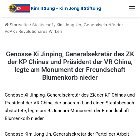
Startseite
/
Staatschef
/
Kim Jong Un, Generalsekretär der
PdAK
/
Revolutionäres Wirken
Genosse Xi Jinping, Generalsekretär des ZK
der KP Chinas und Präsident der VR China,
legte am Monument der Freundschaft
Blumenkorb nieder
Genosse Xi Jinping, Generalsekretär des ZK der KP Chinas und
Präsident der VR China, der unserem Land einen Staatsbesuch
abstattete, legte am 9. Juni am Monument der Freundschaft
Blumenkorb nieder.
Genosse Kim Jong Un, Generalsekretär der Partei der Arbeit