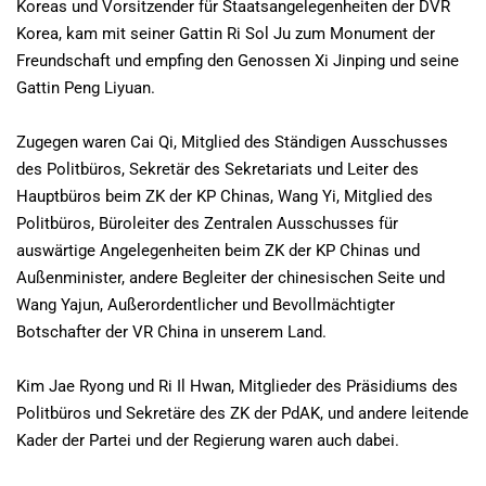
Koreas und Vorsitzender für Staatsangelegenheiten der DVR
Korea, kam mit seiner Gattin Ri Sol Ju zum Monument der
Freundschaft und empfing den Genossen Xi Jinping und seine
Gattin Peng Liyuan.
Zugegen waren Cai Qi, Mitglied des Ständigen Ausschusses
des Politbüros, Sekretär des Sekretariats und Leiter des
Hauptbüros beim ZK der KP Chinas, Wang Yi, Mitglied des
Politbüros, Büroleiter des Zentralen Ausschusses für
auswärtige Angelegenheiten beim ZK der KP Chinas und
Außenminister, andere Begleiter der chinesischen Seite und
Wang Yajun, Außerordentlicher und Bevollmächtigter
Botschafter der VR China in unserem Land.
Kim Jae Ryong und Ri Il Hwan, Mitglieder des Präsidiums des
Politbüros und Sekretäre des ZK der PdAK, und andere leitende
Kader der Partei und der Regierung waren auch dabei.