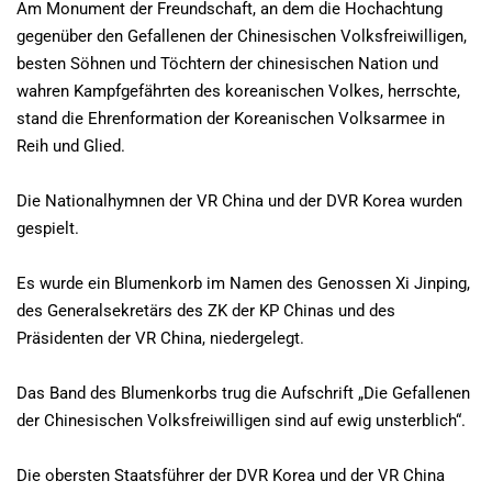
Am Monument der Freundschaft, an dem die Hochachtung
gegenüber den Gefallenen der Chinesischen Volksfreiwilligen,
besten Söhnen und Töchtern der chinesischen Nation und
wahren Kampfgefährten des koreanischen Volkes, herrschte,
stand die Ehrenformation der Koreanischen Volksarmee in
Reih und Glied.
Die Nationalhymnen der VR China und der DVR Korea wurden
gespielt.
Es wurde ein Blumenkorb im Namen des Genossen Xi Jinping,
des Generalsekretärs des ZK der KP Chinas und des
Präsidenten der VR China, niedergelegt.
Das Band des Blumenkorbs trug die Aufschrift „Die Gefallenen
der Chinesischen Volksfreiwilligen sind auf ewig unsterblich“.
Die obersten Staatsführer der DVR Korea und der VR China