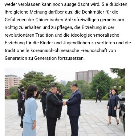
weder verblassen kann noch ausgelöscht wird. Sie drückten
ihre gleiche Meinung darüber aus, die Denkmäler für die
Gefallenen der Chinesischen Volksfreiwilligen gemeinsam
richtig zu erhalten und zu pflegen, die Erziehung in der
revolutionären Tradition und die ideologisch-moralische
Erziehung für die Kinder und Jugendlichen zu vertiefen und die
traditionelle koreanisch-chinesische Freundschaft von
Generation zu Generation fortzusetzen.