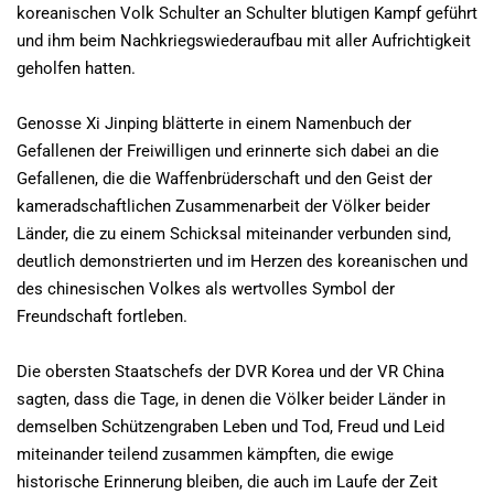
koreanischen Volk Schulter an Schulter blutigen Kampf geführt
und ihm beim Nachkriegswiederaufbau mit aller Aufrichtigkeit
geholfen hatten.
Genosse Xi Jinping blätterte in einem Namenbuch der
Gefallenen der Freiwilligen und erinnerte sich dabei an die
Gefallenen, die die Waffenbrüderschaft und den Geist der
kameradschaftlichen Zusammenarbeit der Völker beider
Länder, die zu einem Schicksal miteinander verbunden sind,
deutlich demonstrierten und im Herzen des koreanischen und
des chinesischen Volkes als wertvolles Symbol der
Freundschaft fortleben.
Die obersten Staatschefs der DVR Korea und der VR China
sagten, dass die Tage, in denen die Völker beider Länder in
demselben Schützengraben Leben und Tod, Freud und Leid
miteinander teilend zusammen kämpften, die ewige
historische Erinnerung bleiben, die auch im Laufe der Zeit