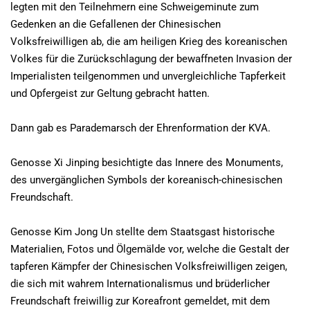
legten mit den Teilnehmern eine Schweigeminute zum
Gedenken an die Gefallenen der Chinesischen
Volksfreiwilligen ab, die am heiligen Krieg des koreanischen
Volkes für die Zurückschlagung der bewaffneten Invasion der
Imperialisten teilgenommen und unvergleichliche Tapferkeit
und Opfergeist zur Geltung gebracht hatten.
Dann gab es Parademarsch der Ehrenformation der KVA.
Genosse Xi Jinping besichtigte das Innere des Monuments,
des unvergänglichen Symbols der koreanisch-chinesischen
Freundschaft.
Genosse Kim Jong Un stellte dem Staatsgast historische
Materialien, Fotos und Ölgemälde vor, welche die Gestalt der
tapferen Kämpfer der Chinesischen Volksfreiwilligen zeigen,
die sich mit wahrem Internationalismus und brüderlicher
Freundschaft freiwillig zur Koreafront gemeldet, mit dem