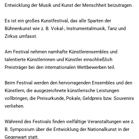
Entwicklung der Musik und Kunst der Menschheit beizutragen.
Es ist ein großes Kunstfestival, das alle Sparten der
Bühnenkunst wie z. B. Vokal-, Instrumentalmusik, Tanz und
Zirkus umfasst.
Am Festival nehmen namhafte Künstlerensembles und
talentierte Künstlerinnen und Künstler einschließlich
Preisträger bei den internationalen Wettbewerben teil.
Beim Festival werden den hervorragenden Ensembles und den
Künstlern, die ausgezeichnete künstlerische Leistungen
vollbringen, die Preisurkunde, Pokale, Geldpreis bzw. Souvenirs
verliehen.
Während des Festivals finden vielfältige Veranstaltungen wie z.
B. Symposium über die Entwicklung der Nationalkunst in der
Gegenwart statt.