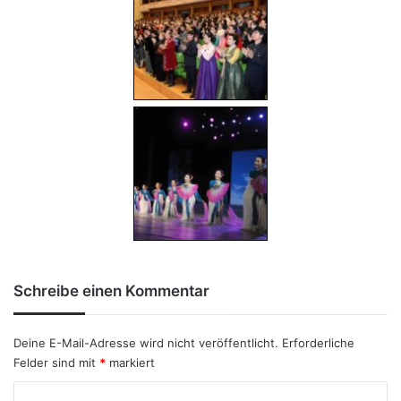
Schreibe einen Kommentar
Deine E-Mail-Adresse wird nicht veröffentlicht.
Erforderliche
Felder sind mit
*
markiert
K