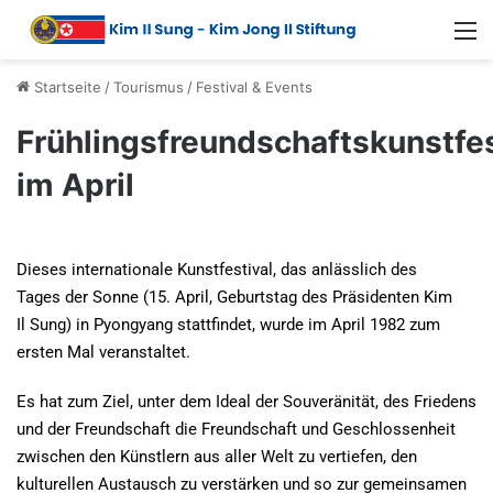
Startseite
/
Tourismus
/
Festival & Events
Frühlingsfreundschaftskunstfes
im April
Dieses internationale Kunstfestival, das anlässlich des
Tages der Sonne (15. April, Geburtstag des Präsidenten Kim
Il Sung) in Pyongyang stattfindet, wurde im April 1982 zum
ersten Mal veranstaltet.
Es hat zum Ziel, unter dem Ideal der Souveränität, des Friedens
und der Freundschaft die Freundschaft und Geschlossenheit
zwischen den Künstlern aus aller Welt zu vertiefen, den
kulturellen Austausch zu verstärken und so zur gemeinsamen