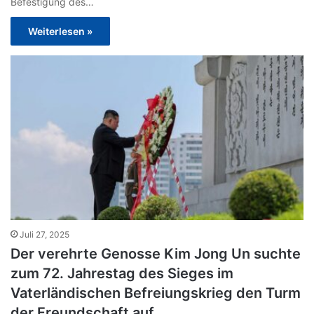
Befestigung des…
Weiterlesen »
Juli 27, 2025
Der verehrte Genosse Kim Jong Un suchte
zum 72. Jahrestag des Sieges im
Vaterländischen Befreiungskrieg den Turm
der Freundschaft auf