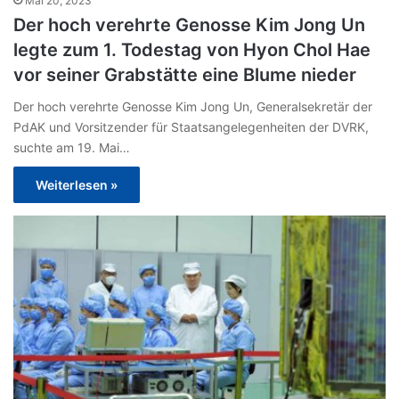
Mai 20, 2023
Der hoch verehrte Genosse Kim Jong Un
legte zum 1. Todestag von Hyon Chol Hae
vor seiner Grabstätte eine Blume nieder
Der hoch verehrte Genosse Kim Jong Un, Generalsekretär der
PdAK und Vorsitzender für Staatsangelegenheiten der DVRK,
suchte am 19. Mai…
Weiterlesen »