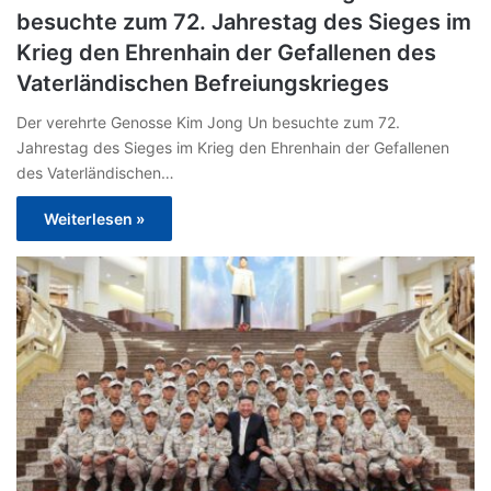
besuchte zum 72. Jahrestag des Sieges im
Krieg den Ehrenhain der Gefallenen des
Vaterländischen Befreiungskrieges
Der verehrte Genosse Kim Jong Un besuchte zum 72.
Jahrestag des Sieges im Krieg den Ehrenhain der Gefallenen
des Vaterländischen…
Weiterlesen »