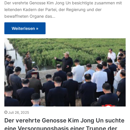
Der verehrte Genosse Kim Jong Un besichtigte zusammen mit
leitenden Kadern der Partei, der Regierung und der
bewaffneten Organe das…
Weiterlesen »
Juli 26, 2025
Der verehrte Genosse Kim Jong Un suchte
eine Versorgungsbasis einer Truppe der