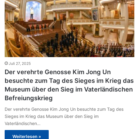
Juli 27, 2025
Der verehrte Genosse Kim Jong Un
besuchte zum Tag des Sieges im Krieg das
Museum über den Sieg im Vaterländischen
Befreiungskrieg
Der verehrte Genosse Kim Jong Un besuchte zum Tag des
Sieges im Krieg das Museum über den Sieg im
Vaterländischen…
Weiterlesen »