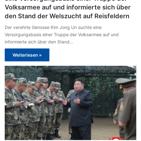
Volksarmee auf und informierte sich über
den Stand der Welszucht auf Reisfeldern
Der verehrte Genosse Kim Jong Un suchte eine
Versorgungsbasis einer Truppe der Volksarmee auf und
informierte sich über den Stand…
Weiterlesen »