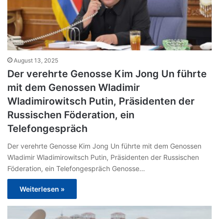
August 13, 2025
Der verehrte Genosse Kim Jong Un führte
mit dem Genossen Wladimir
Wladimirowitsch Putin, Präsidenten der
Russischen Föderation, ein
Telefongespräch
Der verehrte Genosse Kim Jong Un führte mit dem Genossen
Wladimir Wladimirowitsch Putin, Präsidenten der Russischen
Föderation, ein Telefongespräch Genosse…
Weiterlesen »