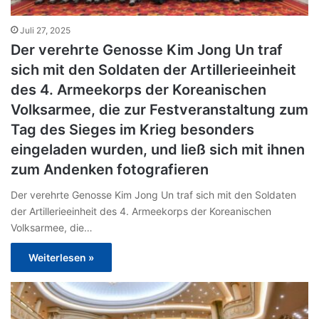
Juli 27, 2025
Der verehrte Genosse Kim Jong Un traf
sich mit den Soldaten der Artillerieeinheit
des 4. Armeekorps der Koreanischen
Volksarmee, die zur Festveranstaltung zum
Tag des Sieges im Krieg besonders
eingeladen wurden, und ließ sich mit ihnen
zum Andenken fotografieren
Der verehrte Genosse Kim Jong Un traf sich mit den Soldaten
der Artillerieeinheit des 4. Armeekorps der Koreanischen
Volksarmee, die…
Weiterlesen »