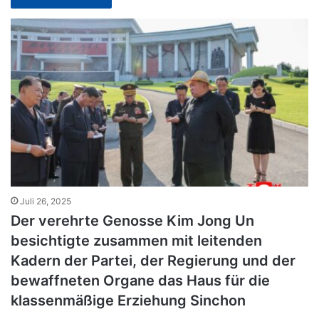
Juli 26, 2025
Der verehrte Genosse Kim Jong Un
besichtigte zusammen mit leitenden
Kadern der Partei, der Regierung und der
bewaffneten Organe das Haus für die
klassenmäßige Erziehung Sinchon