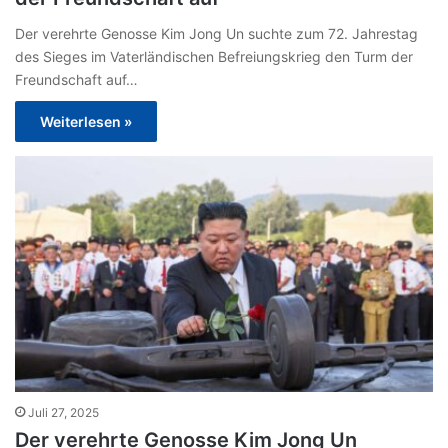
Der verehrte Genosse Kim Jong Un suchte zum 72. Jahrestag
des Sieges im Vaterländischen Befreiungskrieg den Turm der
Freundschaft auf…
Weiterlesen »
Juli 27, 2025
Der verehrte Genosse Kim Jong Un