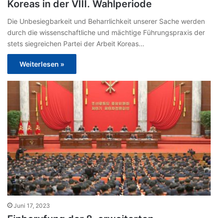
Koreas in der VIII. Wahlperiode
Die Unbesiegbarkeit und Beharrlichkeit unserer Sache werden
durch die wissenschaftliche und mächtige Führungspraxis der
stets siegreichen Partei der Arbeit Koreas…
Weiterlesen »
Juni 17, 2023