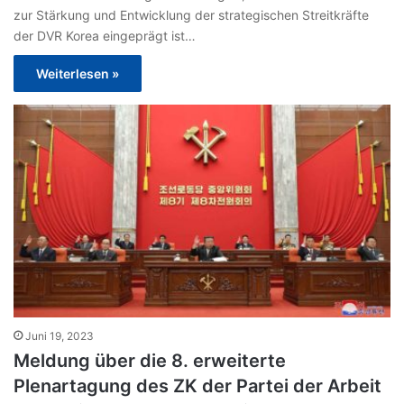
zur Stärkung und Entwicklung der strategischen Streitkräfte
der DVR Korea eingeprägt ist…
Weiterlesen »
Juni 19, 2023
Meldung über die 8. erweiterte
Plenartagung des ZK der Partei der Arbeit