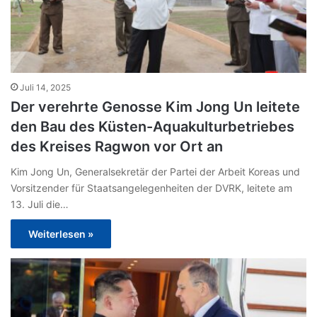
Juli 14, 2025
Der verehrte Genosse Kim Jong Un leitete
den Bau des Küsten-Aquakulturbetriebes
des Kreises Ragwon vor Ort an
Kim Jong Un, Generalsekretär der Partei der Arbeit Koreas und
Vorsitzender für Staatsangelegenheiten der DVRK, leitete am
13. Juli die…
Weiterlesen »