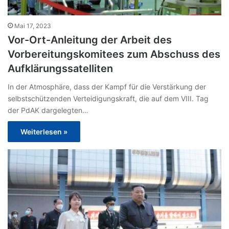
Mai 17, 2023
Vor-Ort-Anleitung der Arbeit des
Vorbereitungskomitees zum Abschuss des
Aufklärungssatelliten
In der Atmosphäre, dass der Kampf für die Verstärkung der
selbstschützenden Verteidigungskraft, die auf dem VIII. Tag
der PdAK dargelegten…
Weiterlesen »