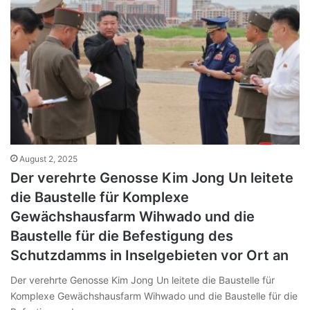
August 2, 2025
Der verehrte Genosse Kim Jong Un leitete
die Baustelle für Komplexe
Gewächshausfarm Wihwado und die
Baustelle für die Befestigung des
Schutzdamms in Inselgebieten vor Ort an
Der verehrte Genosse Kim Jong Un leitete die Baustelle für
Komplexe Gewächshausfarm Wihwado und die Baustelle für die