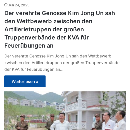
Juli 24, 2025
Der verehrte Genosse Kim Jong Un sah
den Wettbewerb zwischen den
Artillerietruppen der großen
Truppenverbände der KVA für
Feuerübungen an
Der verehrte Genosse Kim Jong Un sah den Wettbewerb
zwischen den Artillerietruppen der großen Truppenverbände
der KVA für Feuerübungen an…
Weiterlesen »