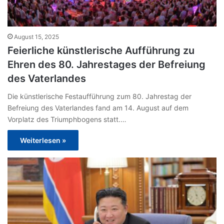
August 15, 2025
Feierliche künstlerische Aufführung zu
Ehren des 80. Jahrestages der Befreiung
des Vaterlandes
Die künstlerische Festaufführung zum 80. Jahrestag der
Befreiung des Vaterlandes fand am 14. August auf dem
Vorplatz des Triumphbogens statt.…
Weiterlesen »