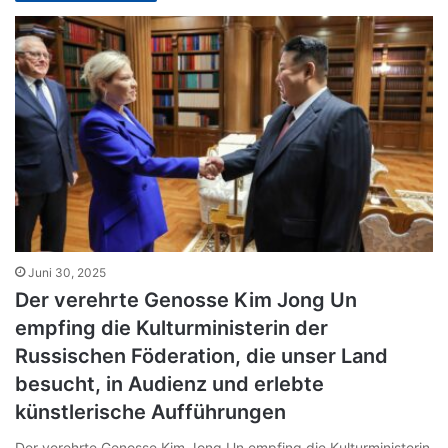
Juni 30, 2025
Der verehrte Genosse Kim Jong Un
empfing die Kulturministerin der
Russischen Föderation, die unser Land
besucht, in Audienz und erlebte
künstlerische Aufführungen
Der verehrte Genosse Kim Jong Un empfing die Kulturministerin