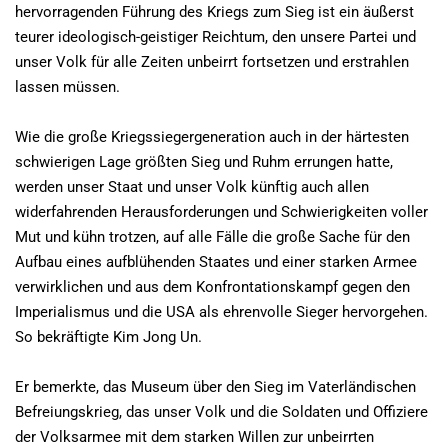
hervorragenden Führung des Kriegs zum Sieg ist ein äußerst
teurer ideologisch-geistiger Reichtum, den unsere Partei und
unser Volk für alle Zeiten unbeirrt fortsetzen und erstrahlen
lassen müssen.
Wie die große Kriegssiegergeneration auch in der härtesten
schwierigen Lage größten Sieg und Ruhm errungen hatte,
werden unser Staat und unser Volk künftig auch allen
widerfahrenden Herausforderungen und Schwierigkeiten voller
Mut und kühn trotzen, auf alle Fälle die große Sache für den
Aufbau eines aufblühenden Staates und einer starken Armee
verwirklichen und aus dem Konfrontationskampf gegen den
Imperialismus und die USA als ehrenvolle Sieger hervorgehen.
So bekräftigte Kim Jong Un.
Er bemerkte, das Museum über den Sieg im Vaterländischen
Befreiungskrieg, das unser Volk und die Soldaten und Offiziere
der Volksarmee mit dem starken Willen zur unbeirrten