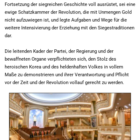
Fortsetzung der siegreichen Geschichte voll ausrüstet, sei eine
ewige Schatzkammer der Revolution, die mit Unmengen Gold
nicht aufzuwiegen ist, und legte Aufgaben und Wege für die
weitere Intensivierung der Erziehung mit den Siegestraditionen
dar.
Die leitenden Kader der Partei, der Regierung und der
bewaffneten Organe verpflichteten sich, den Stolz des
heroischen Korea und des heldenhaften Volkes in vollem
Maße zu demonstrieren und ihrer Verantwortung und Pflicht
vor der Zeit und der Revolution vollauf gerecht zu werden.