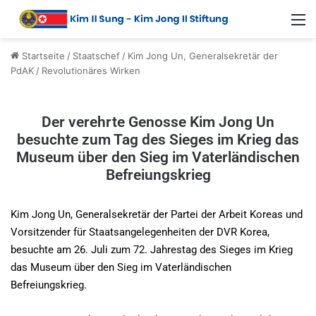
Startseite
/
Staatschef
/
Kim Jong Un, Generalsekretär der
PdAK
/
Revolutionäres Wirken
Der verehrte Genosse Kim Jong Un
besuchte zum Tag des Sieges im Krieg das
Museum über den Sieg im Vaterländischen
Befreiungskrieg
Kim Jong Un, Generalsekretär der Partei der Arbeit Koreas und
Vorsitzender für Staatsangelegenheiten der DVR Korea,
besuchte am 26. Juli zum 72. Jahrestag des Sieges im Krieg
das Museum über den Sieg im Vaterländischen
Befreiungskrieg.