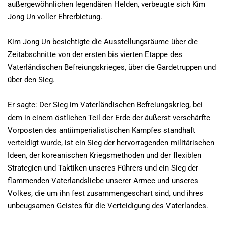
außergewöhnlichen legendären Helden, verbeugte sich Kim
Jong Un voller Ehrerbietung.
Kim Jong Un besichtigte die Ausstellungsräume über die
Zeitabschnitte von der ersten bis vierten Etappe des
Vaterländischen Befreiungskrieges, über die Gardetruppen und
über den Sieg.
Er sagte: Der Sieg im Vaterländischen Befreiungskrieg, bei
dem in einem östlichen Teil der Erde der äußerst verschärfte
Vorposten des antiimperialistischen Kampfes standhaft
verteidigt wurde, ist ein Sieg der hervorragenden militärischen
Ideen, der koreanischen Kriegsmethoden und der flexiblen
Strategien und Taktiken unseres Führers und ein Sieg der
flammenden Vaterlandsliebe unserer Armee und unseres
Volkes, die um ihn fest zusammengeschart sind, und ihres
unbeugsamen Geistes für die Verteidigung des Vaterlandes.