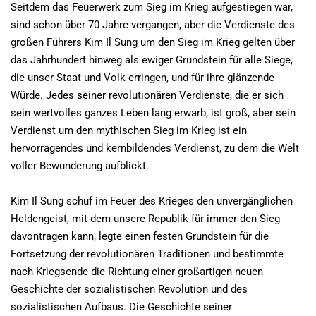
Seitdem das Feuerwerk zum Sieg im Krieg aufgestiegen war,
sind schon über 70 Jahre vergangen, aber die Verdienste des
großen Führers Kim Il Sung um den Sieg im Krieg gelten über
das Jahrhundert hinweg als ewiger Grundstein für alle Siege,
die unser Staat und Volk erringen, und für ihre glänzende
Würde. Jedes seiner revolutionären Verdienste, die er sich
sein wertvolles ganzes Leben lang erwarb, ist groß, aber sein
Verdienst um den mythischen Sieg im Krieg ist ein
hervorragendes und kernbildendes Verdienst, zu dem die Welt
voller Bewunderung aufblickt.
Kim Il Sung schuf im Feuer des Krieges den unvergänglichen
Heldengeist, mit dem unsere Republik für immer den Sieg
davontragen kann, legte einen festen Grundstein für die
Fortsetzung der revolutionären Traditionen und bestimmte
nach Kriegsende die Richtung einer großartigen neuen
Geschichte der sozialistischen Revolution und des
sozialistischen Aufbaus. Die Geschichte seiner