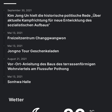
September 30, 2021
Kim Jong Un hielt die historische politische Rede „Über
aktuelle Kampfrichtung für neue Entwicklung des
sozialistischen Aufbaus“
Mai 13, 2021
Freizeitzentrum Changgwangwon
Mai 13, 2021
Jongno Tour Geschenkeladen
August 21, 2021
Vor-Ort-Anleitung des Baus des terrassenförmigen
Wohnviertels am Flussufer Pothong
Mai 13, 2021
Sonhwa Halle
Wetter
℃