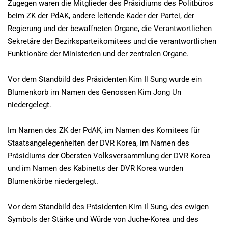
Zugegen waren die Mitglieder des Präsidiums des Politbüros
beim ZK der PdAK, andere leitende Kader der Partei, der
Regierung und der bewaffneten Organe, die Verantwortlichen
Sekretäre der Bezirksparteikomitees und die verantwortlichen
Funktionäre der Ministerien und der zentralen Organe.
Vor dem Standbild des Präsidenten Kim Il Sung wurde ein
Blumenkorb im Namen des Genossen Kim Jong Un
niedergelegt.
Im Namen des ZK der PdAK, im Namen des Komitees für
Staatsangelegenheiten der DVR Korea, im Namen des
Präsidiums der Obersten Volksversammlung der DVR Korea
und im Namen des Kabinetts der DVR Korea wurden
Blumenkörbe niedergelegt.
Vor dem Standbild des Präsidenten Kim Il Sung, des ewigen
Symbols der Stärke und Würde von Juche-Korea und des