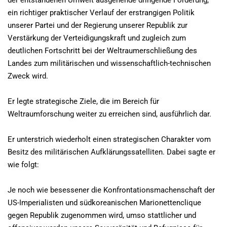
der entstandenen Umwelt ausgehende dringende Forderung,
ein richtiger praktischer Verlauf der erstrangigen Politik
unserer Partei und der Regierung unserer Republik zur
Verstärkung der Verteidigungskraft und zugleich zum
deutlichen Fortschritt bei der Weltraumerschließung des
Landes zum militärischen und wissenschaftlich-technischen
Zweck wird.
Er legte strategische Ziele, die im Bereich für
Weltraumforschung weiter zu erreichen sind, ausführlich dar.
Er unterstrich wiederholt einen strategischen Charakter vom
Besitz des militärischen Aufklärungssatelliten. Dabei sagte er
wie folgt:
Je noch wie besessener die Konfrontationsmachenschaft der
US-Imperialisten und südkoreanischen Marionettenclique
gegen Republik zugenommen wird, umso stattlicher und