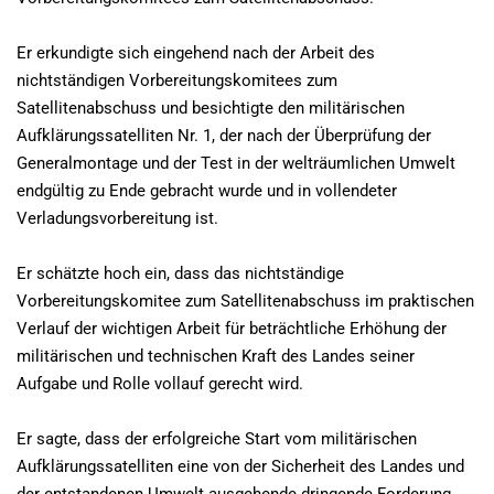
Er erkundigte sich eingehend nach der Arbeit des
nichtständigen Vorbereitungskomitees zum
Satellitenabschuss und besichtigte den militärischen
Aufklärungssatelliten Nr. 1, der nach der Überprüfung der
Generalmontage und der Test in der welträumlichen Umwelt
endgültig zu Ende gebracht wurde und in vollendeter
Verladungsvorbereitung ist.
Er schätzte hoch ein, dass das nichtständige
Vorbereitungskomitee zum Satellitenabschuss im praktischen
Verlauf der wichtigen Arbeit für beträchtliche Erhöhung der
militärischen und technischen Kraft des Landes seiner
Aufgabe und Rolle vollauf gerecht wird.
Er sagte, dass der erfolgreiche Start vom militärischen
Aufklärungssatelliten eine von der Sicherheit des Landes und