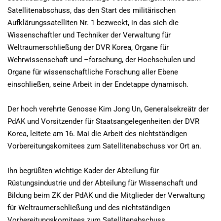
Satellitenabschuss, das den Start des militärischen
Aufklärungssatelliten Nr. 1 bezweckt, in das sich die
Wissenschaftler und Techniker der Verwaltung für
Weltraumerschließung der DVR Korea, Organe für
Wehrwissenschaft und –forschung, der Hochschulen und
Organe für wissenschaftliche Forschung aller Ebene
einschließen, seine Arbeit in der Endetappe dynamisch.
Der hoch verehrte Genosse Kim Jong Un, Generalsekreätr der
PdAK und Vorsitzender für Staatsangelegenheiten der DVR
Korea, leitete am 16. Mai die Arbeit des nichtständigen
Vorbereitungskomitees zum Satellitenabschuss vor Ort an.
Ihn begrüßten wichtige Kader der Abteilung für
Rüstungsindustrie und der Abteilung für Wissenschaft und
Bildung beim ZK der PdAK und die Mitglieder der Verwaltung
für Weltraumerschließung und des nichtständigen
Vorbereitungskomitees zum Satellitenabschuss.