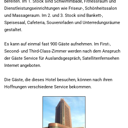
bereiten. Im 1. Stock sind Schwimmbade, Fitnessraum und
Dienstleistungseinrichtungen wie Friseur-, Schönheitssalon
und Massageraum. Im 2. und 3. Stock sind Bankett-,
Speisesaal, Cafeteria, Souvenirladen und Unterredungsräume
gestaltet.
Es kann auf einmal fast 900 Gäste aufnehmen. Im First-,
Second- und Third-Class-Zimmer werden nach dem Anspruch
der Gäste Service für Auslandsgespräch, Satellitenfernsehen
Internet angeboten.
Die Gäste, die dieses Hotel besuchen, können nach ihren
Hoffnungen verschiedene Service bekommen.