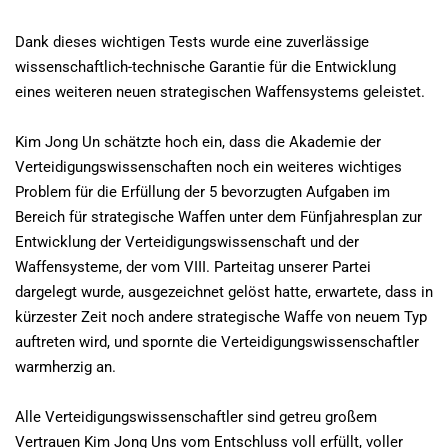
Dank dieses wichtigen Tests wurde eine zuverlässige
wissenschaftlich-technische Garantie für die Entwicklung
eines weiteren neuen strategischen Waffensystems geleistet.
Kim Jong Un schätzte hoch ein, dass die Akademie der
Verteidigungswissenschaften noch ein weiteres wichtiges
Problem für die Erfüllung der 5 bevorzugten Aufgaben im
Bereich für strategische Waffen unter dem Fünfjahresplan zur
Entwicklung der Verteidigungswissenschaft und der
Waffensysteme, der vom VIII. Parteitag unserer Partei
dargelegt wurde, ausgezeichnet gelöst hatte, erwartete, dass in
kürzester Zeit noch andere strategische Waffe von neuem Typ
auftreten wird, und spornte die Verteidigungswissenschaftler
warmherzig an.
Alle Verteidigungswissenschaftler sind getreu großem
Vertrauen Kim Jong Uns vom Entschluss voll erfüllt, voller