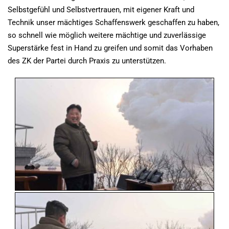
Selbstgefühl und Selbstvertrauen, mit eigener Kraft und
Technik unser mächtiges Schaffenswerk geschaffen zu haben,
so schnell wie möglich weitere mächtige und zuverlässige
Superstärke fest in Hand zu greifen und somit das Vorhaben
des ZK der Partei durch Praxis zu unterstützen.