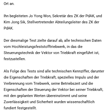
Ort an.
Ihn begleiteten Jo Yong Won, Sekretär des ZK der PdAK, und
Kim Jong Sik, Stellvertretender Abteilungsleiter des ZK der
PdAK.
Der diesmalige Test zielte darauf ab, alle technischen Daten
vom Hochleistungsfeststofftriebwerk, in das die
Steuerungstechnik der Vektor von Triebkraft eingeführt ist,
festzustellen.
Als Folge des Tests sind alle technischen Kennziffer, darunter
die Eigenschaften der Triebkraft, spezielles Impuls und der
Verbrennung vom Triebwerk, seine Betriebszeit und die
Eigenschaften der Steuerung der Vektor bei seiner Triebkraft,
mit den geplanten Werten übereinstimmt und seine
Zuverlässigkeit und Sicherheit wurden wissenschaftlich
fundiert festgestellt.