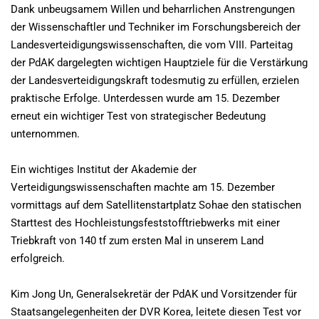
Dank unbeugsamem Willen und beharrlichen Anstrengungen
der Wissenschaftler und Techniker im Forschungsbereich der
Landesverteidigungswissenschaften, die vom VIII. Parteitag
der PdAK dargelegten wichtigen Hauptziele für die Verstärkung
der Landesverteidigungskraft todesmutig zu erfüllen, erzielen
praktische Erfolge. Unterdessen wurde am 15. Dezember
erneut ein wichtiger Test von strategischer Bedeutung
unternommen.
Ein wichtiges Institut der Akademie der
Verteidigungswissenschaften machte am 15. Dezember
vormittags auf dem Satellitenstartplatz Sohae den statischen
Starttest des Hochleistungsfeststofftriebwerks mit einer
Triebkraft von 140 tf zum ersten Mal in unserem Land
erfolgreich.
Kim Jong Un, Generalsekretär der PdAK und Vorsitzender für
Staatsangelegenheiten der DVR Korea, leitete diesen Test vor