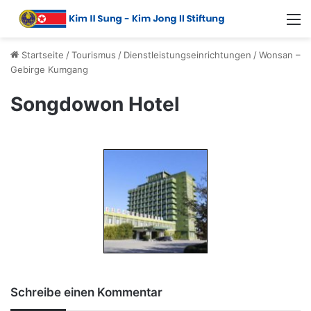
Startseite
/
Tourismus
/
Dienstleistungseinrichtungen
/
Wonsan –
Gebirge Kumgang
Songdowon Hotel
Schreibe einen Kommentar