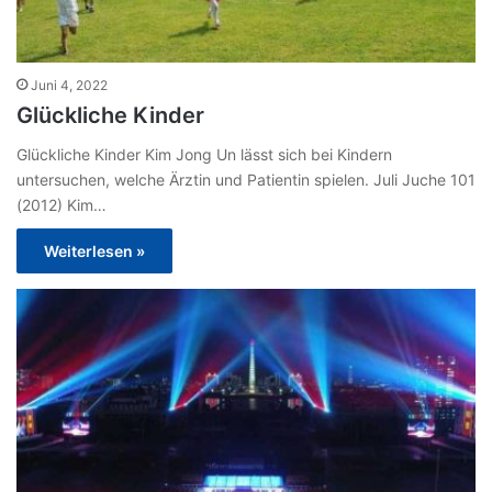
Juni 4, 2022
Glückliche Kinder
Glückliche Kinder Kim Jong Un lässt sich bei Kindern
untersuchen, welche Ärztin und Patientin spielen. Juli Juche 101
(2012) Kim…
Weiterlesen »