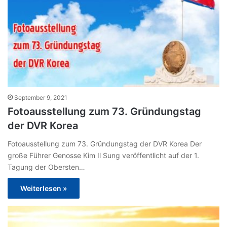
September 9, 2021
Fotoausstellung zum 73. Gründungstag
der DVR Korea
Fotoausstellung zum 73. Gründungstag der DVR Korea Der
große Führer Genosse Kim Il Sung veröffentlicht auf der 1.
Tagung der Obersten…
Weiterlesen »