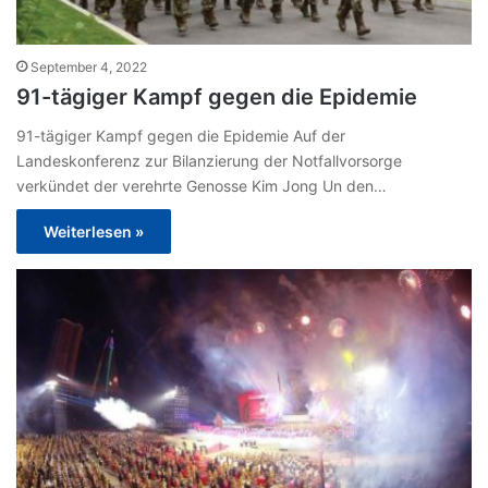
September 4, 2022
91-tägiger Kampf gegen die Epidemie
91-tägiger Kampf gegen die Epidemie Auf der
Landeskonferenz zur Bilanzierung der Notfallvorsorge
verkündet der verehrte Genosse Kim Jong Un den…
Weiterlesen »