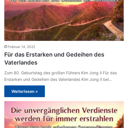
Februar 14, 2022
Für das Erstarken und Gedeihen des
Vaterlandes
Zum 80. Geburtstag des großen Führers Kim Jong Il Für das
Erstarken und Gedeihen des Vaterlandes Kim Jong Il bei…
Weiterlesen »