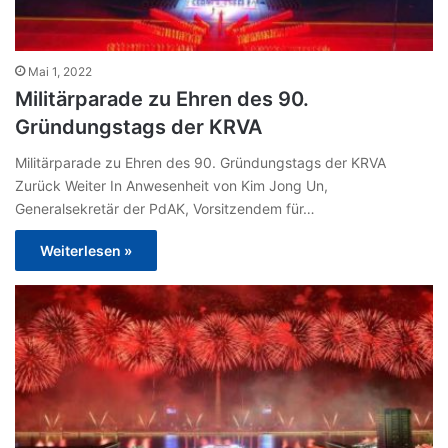
Mai 1, 2022
Militärparade zu Ehren des 90.
Gründungstags der KRVA
Militärparade zu Ehren des 90. Gründungstags der KRVA
Zurück Weiter In Anwesenheit von Kim Jong Un,
Generalsekretär der PdAK, Vorsitzendem für…
Weiterlesen »