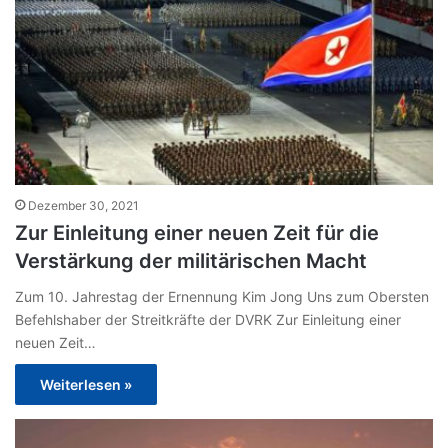
Dezember 30, 2021
Zur Einleitung einer neuen Zeit für die
Verstärkung der militärischen Macht
Zum 10. Jahrestag der Ernennung Kim Jong Uns zum Obersten
Befehlshaber der Streitkräfte der DVRK Zur Einleitung einer
neuen Zeit…
Weiterlesen »