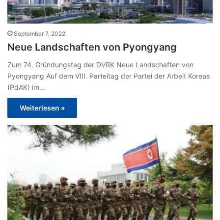
September 7, 2022
Neue Landschaften von Pyongyang
Zum 74. Gründungstag der DVRK Neue Landschaften von
Pyongyang Auf dem VIII. Parteitag der Partei der Arbeit Koreas
(PdAK) im…
Weiterlesen »