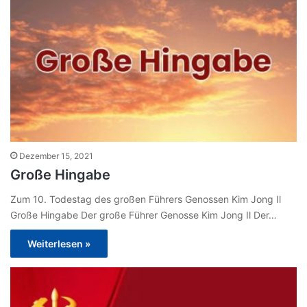
Dezember 15, 2021
Große Hingabe
Zum 10. Todestag des großen Führers Genossen Kim Jong Il
Große Hingabe Der große Führer Genosse Kim Jong Il Der…
Weiterlesen »