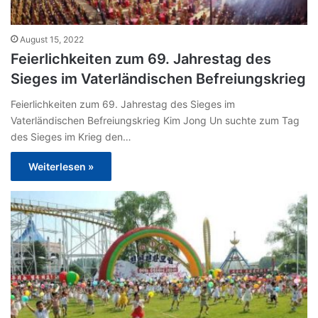
August 15, 2022
Feierlichkeiten zum 69. Jahrestag des
Sieges im Vaterländischen Befreiungskrieg
Feierlichkeiten zum 69. Jahrestag des Sieges im
Vaterländischen Befreiungskrieg Kim Jong Un suchte zum Tag
des Sieges im Krieg den…
Weiterlesen »