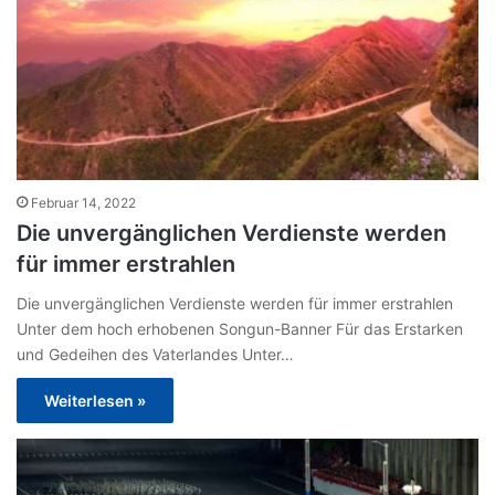
Februar 14, 2022
Die unvergänglichen Verdienste werden
für immer erstrahlen
Die unvergänglichen Verdienste werden für immer erstrahlen
Unter dem hoch erhobenen Songun-Banner Für das Erstarken
und Gedeihen des Vaterlandes Unter…
Weiterlesen »