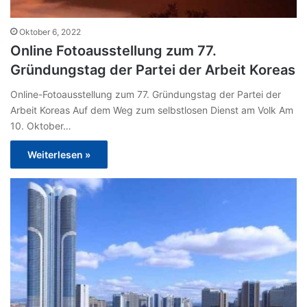
Oktober 6, 2022
Online Fotoausstellung zum 77.
Gründungstag der Partei der Arbeit Koreas
Online-Fotoausstellung zum 77. Gründungstag der Partei der
Arbeit Koreas Auf dem Weg zum selbstlosen Dienst am Volk Am
10. Oktober…
Weiterlesen »