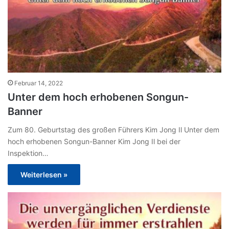
Februar 14, 2022
Unter dem hoch erhobenen Songun-
Banner
Zum 80. Geburtstag des großen Führers Kim Jong Il Unter dem
hoch erhobenen Songun-Banner Kim Jong Il bei der
Inspektion…
Weiterlesen »