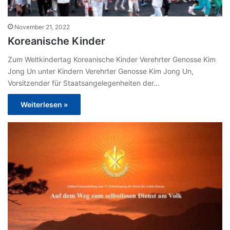
November 21, 2022
Koreanische Kinder
Zum Weltkindertag Koreanische Kinder Verehrter Genosse Kim
Jong Un unter Kindern Verehrter Genosse Kim Jong Un,
Vorsitzender für Staatsangelegenheiten der…
Weiterlesen »