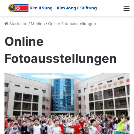
Startseite
/
Medien
/
Online Fotoausstellungen
Online
Fotoausstellungen