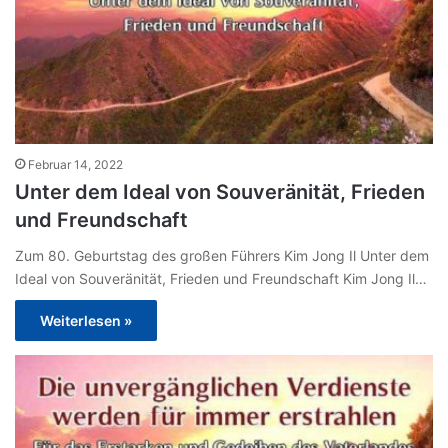
Februar 14, 2022
Unter dem Ideal von Souveränität, Frieden
und Freundschaft
Zum 80. Geburtstag des großen Führers Kim Jong Il Unter dem
Ideal von Souveränität, Frieden und Freundschaft Kim Jong Il…
Weiterlesen »