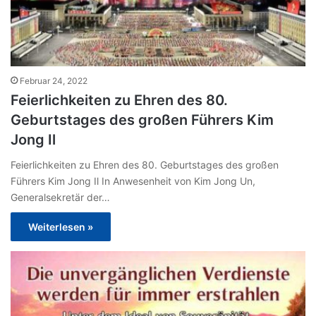
Februar 24, 2022
Feierlichkeiten zu Ehren des 80.
Geburtstages des großen Führers Kim
Jong Il
Feierlichkeiten zu Ehren des 80. Geburtstages des großen
Führers Kim Jong Il In Anwesenheit von Kim Jong Un,
Generalsekretär der…
Weiterlesen »