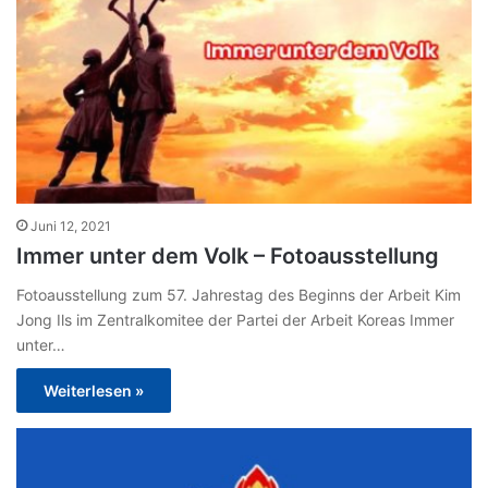
Juni 12, 2021
Immer unter dem Volk – Fotoausstellung
Fotoausstellung zum 57. Jahrestag des Beginns der Arbeit Kim
Jong Ils im Zentralkomitee der Partei der Arbeit Koreas Immer
unter…
Weiterlesen »