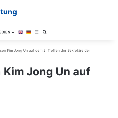
EDIEN
en Kim Jong Un auf dem 2. Treffen der Sekretäre der
 Kim Jong Un auf