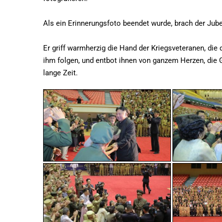
Als ein Erinnerungsfoto beendet wurde, brach der Ju
Er griff warmherzig die Hand der Kriegsveteranen, die 
ihm folgen, und entbot ihnen von ganzem Herzen, die
lange Zeit.