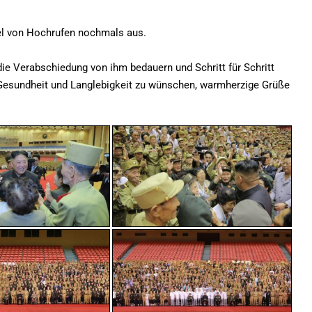
bel von Hochrufen nochmals aus.
die Verabschiedung von ihm bedauern und Schritt für Schritt
 Gesundheit und Langlebigkeit zu wünschen, warmherzige Grüße