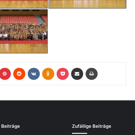
 Beiträge
Zufällige Beiträge