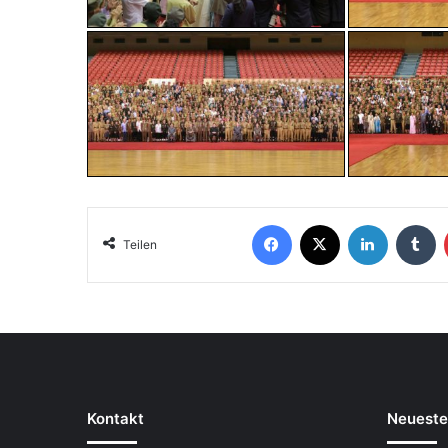
Teilen
Kontakt
Neueste