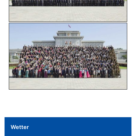
Wetter