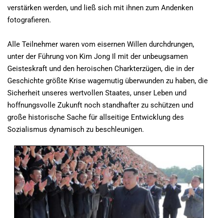
verstärken werden, und ließ sich mit ihnen zum Andenken
fotografieren.
Alle Teilnehmer waren vom eisernen Willen durchdrungen,
unter der Führung von Kim Jong Il mit der unbeugsamen
Geisteskraft und den heroischen Charkterzügen, die in der
Geschichte größte Krise wagemutig überwunden zu haben, die
Sicherheit unseres wertvollen Staates, unser Leben und
hoffnungsvolle Zukunft noch standhafter zu schützen und
große historische Sache für allseitige Entwicklung des
Sozialismus dynamisch zu beschleunigen.