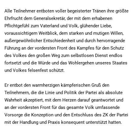
Alle Teilnehmer entboten voller begeisterter Tränen ihre größte
Ehrfrucht dem Generalsekretär, der mit dem erhabenen
Pflichtgefühl zum Vaterland und Volk, glühender Liebe,
voraussichtigem Weitblick, dem starken und mutigen Willen,
außergewöhnlicher Entschiedenheit und durch hervorragende
Führung an der vordersten Front des Kampfes für den Schutz
des Volkes den großen Weg zum selbstlosen Dienst endlos
fortsetzt und die Würde und das Wohlergehen unseres Staates
und Volkes felsenfest schützt.
Er entbot den warmherzigen kämpferischen Gruß den
Teilnehmern, die die Linie und Politik der Partei als absolute
Wahrheit akzeptiert, mit dem Herzen darauf geantwortet und
an der vordersten Front für das gesamte Volk umfassende
Vorsorge die Konzeption und den Entschluss des ZK der Partei
mit der Handlung und Praxis konsequent unterstützt hatten.